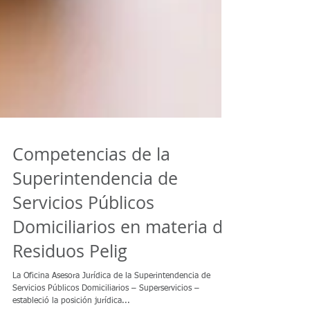
Competencias de la