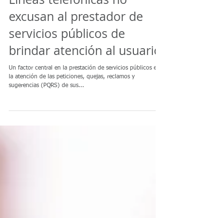
Líneas telefónicas no
excusan al prestador de
servicios públicos de
brindar atención al usuario
Un factor central en la prestación de servicios públicos es
la atención de las peticiones, quejas, reclamos y
sugerencias (PQRS) de sus...