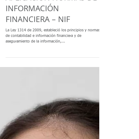
OBLIGATORIEDAD
APLICACIÓN NORMAS DE
INFORMACIÓN
FINANCIERA – NIF
La Ley 1314 de 2009, estableció los principios y normas
de contabilidad e información financiera y de
aseguramiento de la información,...