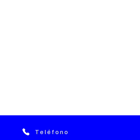
Teléfono