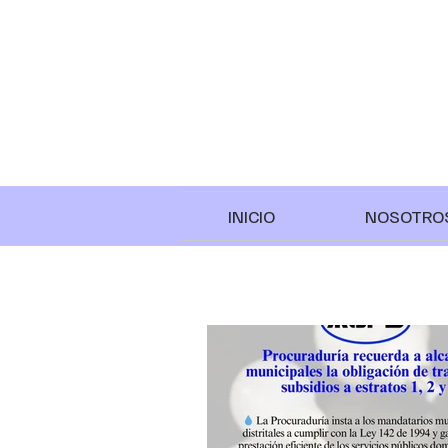
INICIO
NOSOTRO