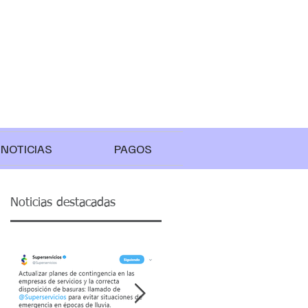
NOTICIAS
PAGOS
Noticias destacadas
e