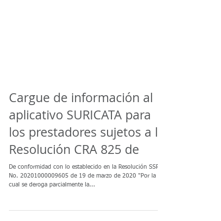
Cargue de información al
aplicativo SURICATA para
los prestadores sujetos a la
Resolución CRA 825 de