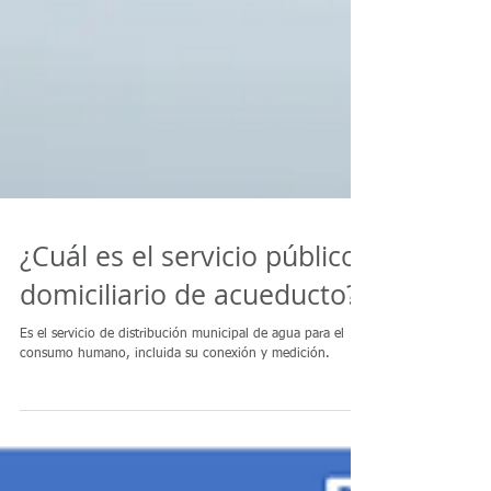
¿Cuál es el servicio público
domiciliario de acueducto?
Es el servicio de distribución municipal de agua para el
consumo humano, incluida su conexión y medición.