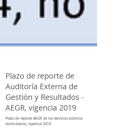
Plazo de reporte de