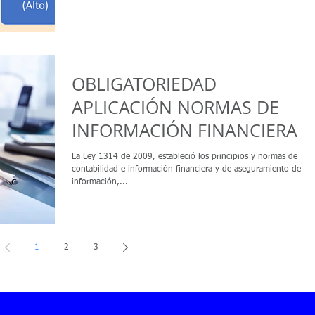
OBLIGATORIEDAD
APLICACIÓN NORMAS DE
INFORMACIÓN FINANCIERA –
NIF
La Ley 1314 de 2009, estableció los principios y normas de
contabilidad e información financiera y de aseguramiento de la
información,...
1
2
3