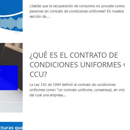
uniformes
¿Sabías que la recuperación de consumos no procede contra
personas sin contrato de condiciones uniformes? En nuestra
sección de...
¿QUÉ ES EL CONTRATO DE
CONDICIONES UNIFORMES O
CCU?
La Ley 142 de 1994 definió el contrato de condiciones
uniformes como: “un contrato uniforme, consensual, en virtud
del cual una empresa...