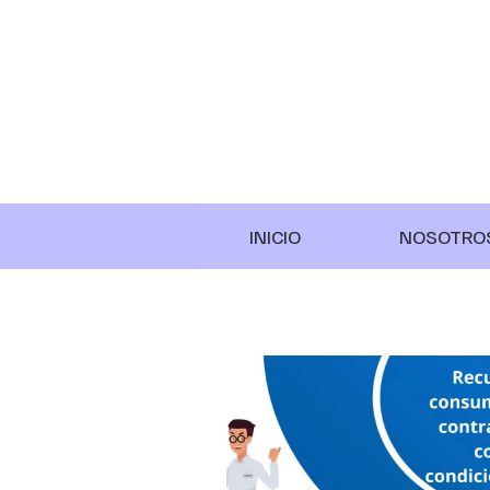
INICIO
NOSOTRO