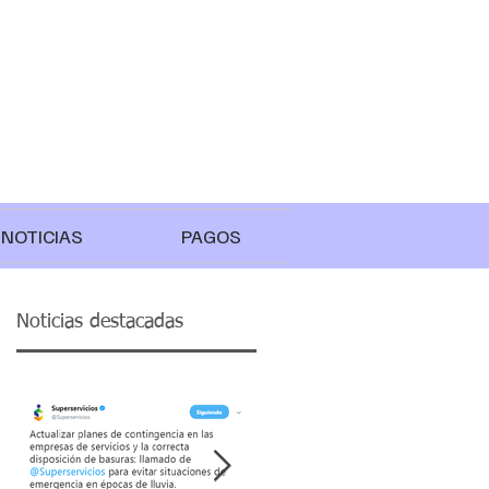
NOTICIAS
PAGOS
Noticias destacadas