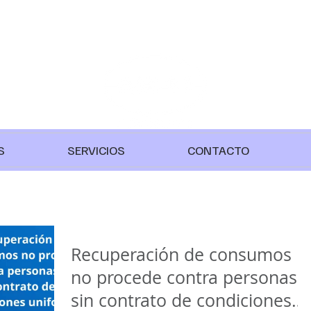
S
SERVICIOS
CONTACTO
Recuperación de consumos
no procede contra personas
sin contrato de condiciones