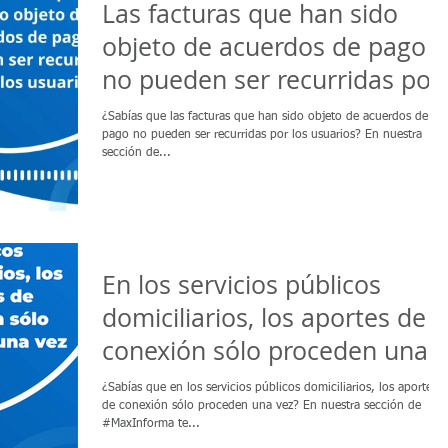
Las facturas que han sido
objeto de acuerdos de pago
no pueden ser recurridas por
los usuarios.
¿Sabías que las facturas que han sido objeto de acuerdos de
pago no pueden ser recurridas por los usuarios? En nuestra
sección de...
En los servicios públicos
domiciliarios, los aportes de
conexión sólo proceden una
vez
¿Sabías que en los servicios públicos domiciliarios, los aportes
de conexión sólo proceden una vez? En nuestra sección de
#MaxInforma te...