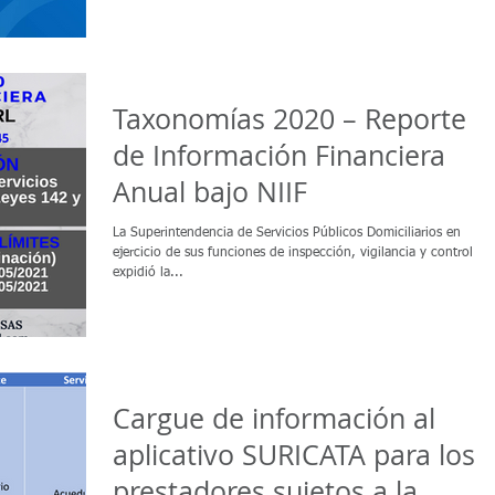
Taxonomías 2020 – Reporte
de Información Financiera
Anual bajo NIIF
La Superintendencia de Servicios Públicos Domiciliarios en
ejercicio de sus funciones de inspección, vigilancia y control
expidió la...
Cargue de información al
aplicativo SURICATA para los
prestadores sujetos a la