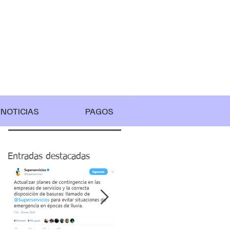
NOTICIAS
PAGOS
Entradas destacadas